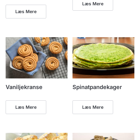
Læs Mere
Læs Mere
Vaniljekranse
Spinatpandekager
Læs Mere
Læs Mere