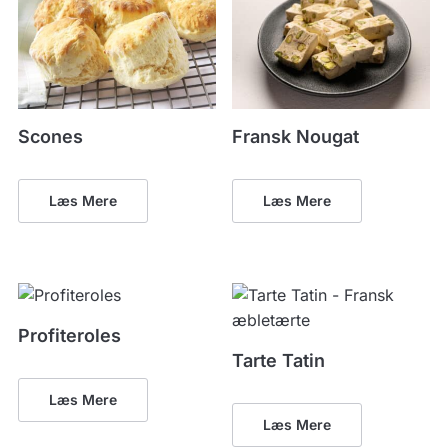
Scones
Fransk Nougat
Læs Mere
Læs Mere
Profiteroles
Tarte Tatin
Læs Mere
Læs Mere