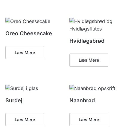
Oreo Cheesecake
Hvidløgsbrød
Læs Mere
Læs Mere
Surdej
Naanbrød
Læs Mere
Læs Mere