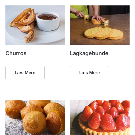
Churros
Lagkagebunde
Læs Mere
Læs Mere