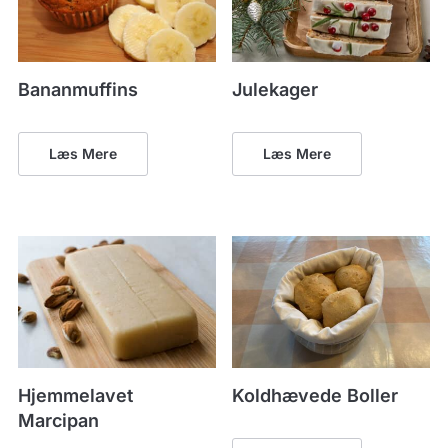
Bananmuffins
Julekager
Læs Mere
Læs Mere
Hjemmelavet
Koldhævede Boller
Marcipan