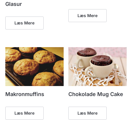
Glasur
Læs Mere
Læs Mere
Makronmuffins
Chokolade Mug Cake
Læs Mere
Læs Mere