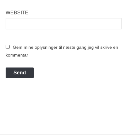
WEBSITE
Gem mine oplysninger til næste gang jeg vil skrive en
kommentar