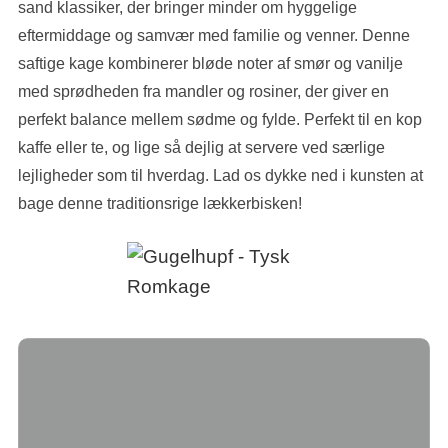
sand klassiker, der bringer minder om hyggelige
eftermiddage og samvær med familie og venner. Denne
saftige kage kombinerer bløde noter af smør og vanilje
med sprødheden fra mandler og rosiner, der giver en
perfekt balance mellem sødme og fylde. Perfekt til en kop
kaffe eller te, og lige så dejlig at servere ved særlige
lejligheder som til hverdag. Lad os dykke ned i kunsten at
bage denne traditionsrige lækkerbisken!