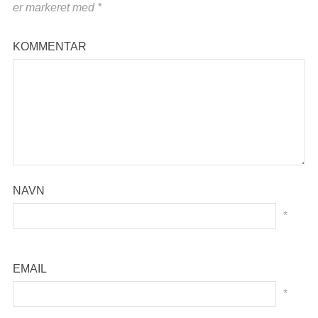
er markeret med
*
KOMMENTAR
NAVN
*
EMAIL
*