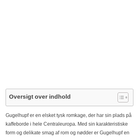
Oversigt over indhold
Gugelhupf er en elsket tysk romkage, der har sin plads på
kaffeborde i hele Centraleuropa. Med sin karakteristiske
form og delikate smag af rom og nødder er Gugelhupf en