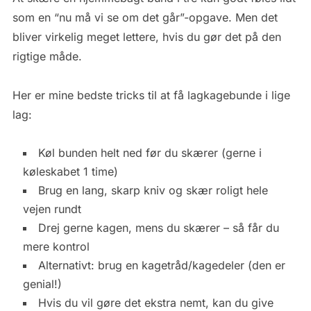
som en “nu må vi se om det går”-opgave. Men det
bliver virkelig meget lettere, hvis du gør det på den
rigtige måde.
Her er mine bedste tricks til at få lagkagebunde i lige
lag:
Køl bunden helt ned før du skærer (gerne i
køleskabet 1 time)
Brug en lang, skarp kniv og skær roligt hele
vejen rundt
Drej gerne kagen, mens du skærer – så får du
mere kontrol
Alternativt: brug en kagetråd/kagedeler (den er
genial!)
Hvis du vil gøre det ekstra nemt, kan du give