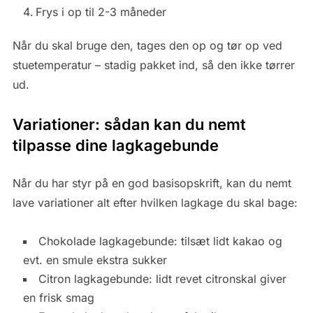
Frys i op til 2-3 måneder
Når du skal bruge den, tages den op og tør op ved
stuetemperatur – stadig pakket ind, så den ikke tørrer
ud.
Variationer: sådan kan du nemt
tilpasse dine lagkagebunde
Når du har styr på en god basisopskrift, kan du nemt
lave variationer alt efter hvilken lagkage du skal bage:
Chokolade lagkagebunde: tilsæt lidt kakao og
evt. en smule ekstra sukker
Citron lagkagebunde: lidt revet citronskal giver
en frisk smag