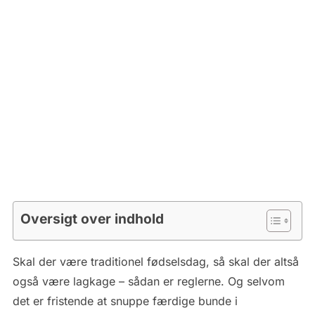
Oversigt over indhold
Skal der være traditionel fødselsdag, så skal der altså
også være lagkage – sådan er reglerne. Og selvom
det er fristende at snuppe færdige bunde i