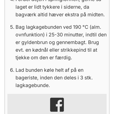
laget er lidt tykkere i siderne, da
bagværk altid hæver ekstra på midten.
Bag lagkagebunden ved 190 °C (alm.
ovnfunktion) i 25-30 minutter, indtil den
er gyldenbrun og gennembagt. Brug
evt. en kødnål eller strikkepind til at
tjekke om den er færdig.
Lad bunden køle helt af på en
bageriste, inden den deles i 3 stk.
lagkagebunde.