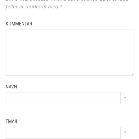
felter er markeret med
*
KOMMENTAR
NAVN
*
EMAIL
*