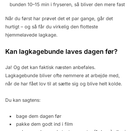
bunden 10–15 min i fryseren, så bliver den mere fast
Når du først har prøvet det et par gange, går det
hurtigt – og så får du virkelig den flotteste
hjemmelavede lagkage.
Kan lagkagebunde laves dagen før?
Ja! Og det kan faktisk næsten anbefales.
Lagkagebunde bliver ofte nemmere at arbejde med,
når de har fået lov til at sætte sig og blive helt kolde.
Du kan sagtens:
bage dem dagen før
pakke dem godt ind i film