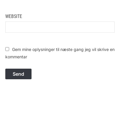
WEBSITE
Gem mine oplysninger til næste gang jeg vil skrive en
kommentar