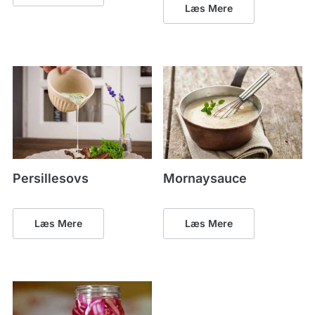
Læs Mere
Persillesovs
Mornaysauce
Læs Mere
Læs Mere