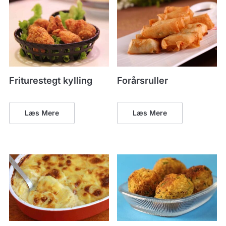
Friturestegt kylling
Forårsruller
Læs Mere
Læs Mere