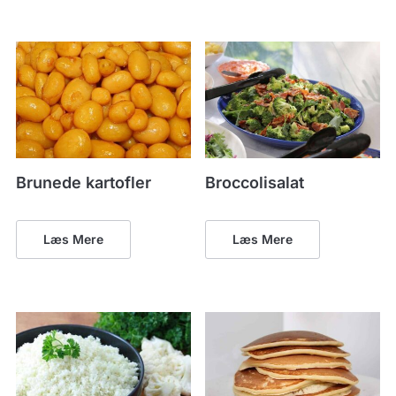
Brunede kartofler
Broccolisalat
Læs Mere
Læs Mere