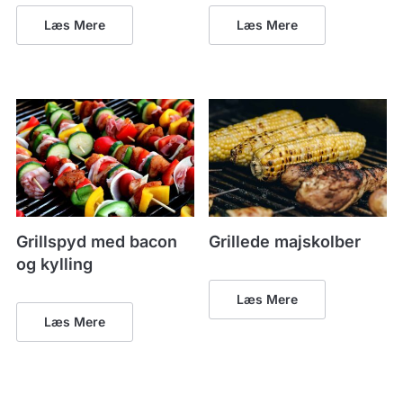
Læs Mere
Læs Mere
Grillspyd med bacon
Grillede majskolber
og kylling
Læs Mere
Læs Mere