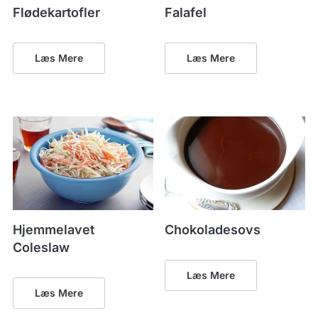
Flødekartofler
Falafel
Læs Mere
Læs Mere
Hjemmelavet
Chokoladesovs
Coleslaw
Læs Mere
Læs Mere