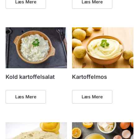
Læs Mere
Læs Mere
Kold kartoffelsalat
Kartoffelmos
Læs Mere
Læs Mere