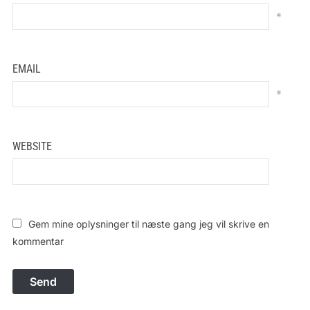
*
EMAIL
*
WEBSITE
Gem mine oplysninger til næste gang jeg vil skrive en
kommentar