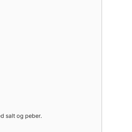
d salt og peber.