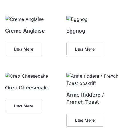
Creme Anglaise
Eggnog
Læs Mere
Læs Mere
Oreo Cheesecake
Arme Riddere /
French Toast
Læs Mere
Læs Mere