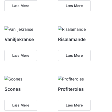
Læs Mere
Læs Mere
Vaniljekranse
Risalamande
Læs Mere
Læs Mere
Scones
Profiteroles
Læs Mere
Læs Mere