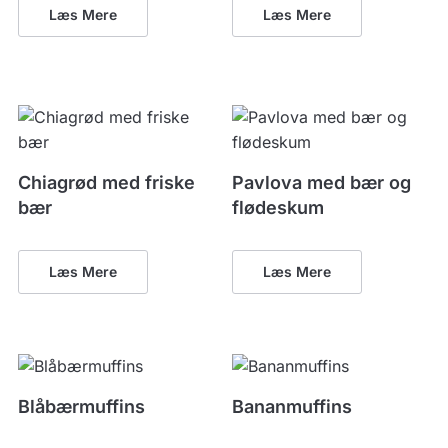
Læs Mere
Læs Mere
Chiagrød med friske
Pavlova med bær og
bær
flødeskum
Læs Mere
Læs Mere
Blåbærmuffins
Bananmuffins