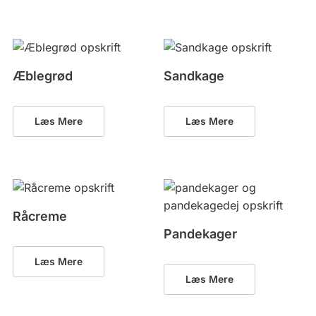
Æblegrød
Sandkage
Læs Mere
Læs Mere
Råcreme
Pandekager
Læs Mere
Læs Mere