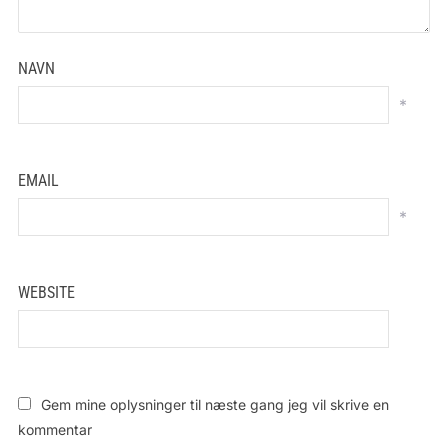
NAVN
*
EMAIL
*
WEBSITE
Gem mine oplysninger til næste gang jeg vil skrive en
kommentar