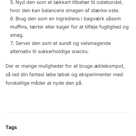
Nyd den som et lækkert tilbehør til ostebordet,
hvor den kan balancere smagen af stærke oste.
Brug den som en ingrediens i bagværk såsom
muffins
, tærter eller kager for at tilføje fugtighed og
smag.
Server den som et sundt og velsmagende
alternativ til sukkerholdige snacks.
Der er mange muligheder for at bruge æblekompot,
så lad din fantasi løbe løbsk og eksperimenter med
forskellige måder at nyde den på.
Tags