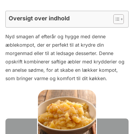
Oversigt over indhold
Nyd smagen af efterår og hygge med denne
æblekompot, der er perfekt til at krydre din
morgenmad eller til at ledsage desserter. Denne
opskrift kombinerer saftige æbler med krydderier og
en anelse sødme, for at skabe en lækker kompot,
som bringer varme og komfort til dit køkken.