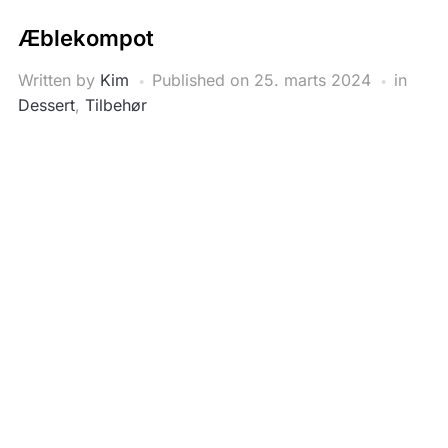
Æblekompot
Written by
Kim
Published on
25. marts 2024
in
Dessert
,
Tilbehør