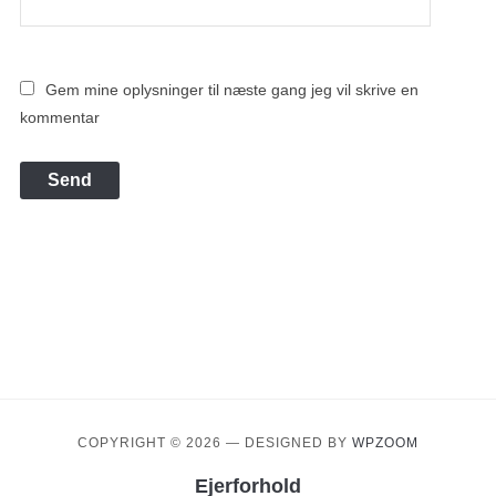
Gem mine oplysninger til næste gang jeg vil skrive en
kommentar
COPYRIGHT © 2026
— DESIGNED BY
WPZOOM
Ejerforhold