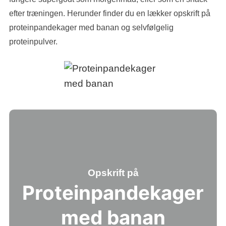
efter træningen. Herunder finder du en lækker opskrift på
proteinpandekager med banan og selvfølgelig
proteinpulver.
Opskrift på
Proteinpandekager
med banan