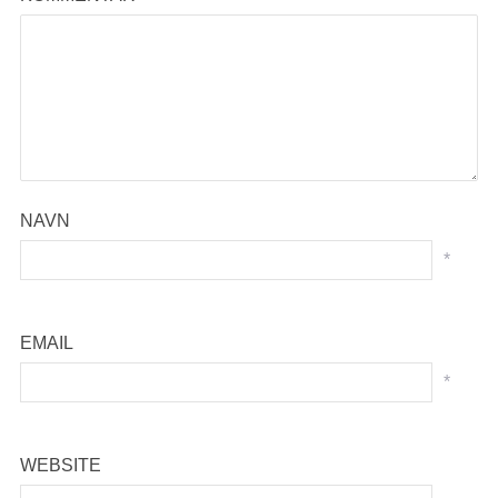
NAVN
*
EMAIL
*
WEBSITE