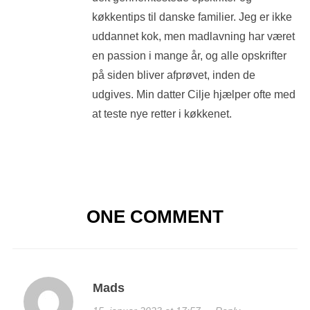
køkkentips til danske familier. Jeg er ikke
uddannet kok, men madlavning har været
en passion i mange år, og alle opskrifter
på siden bliver afprøvet, inden de
udgives. Min datter Cilje hjælper ofte med
at teste nye retter i køkkenet.
ONE COMMENT
Mads