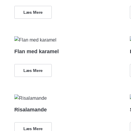
Læs Mere
Flan med karamel
Læs Mere
Risalamande
Læs Mere