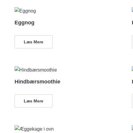
Eggnog
Læs Mere
Hindbærsmoothie
Læs Mere