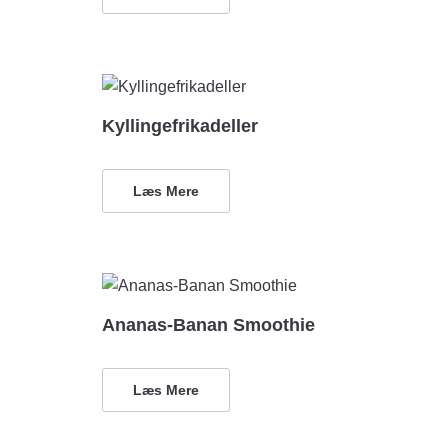
Kyllingefrikadeller
Læs Mere
Ananas-Banan Smoothie
Læs Mere