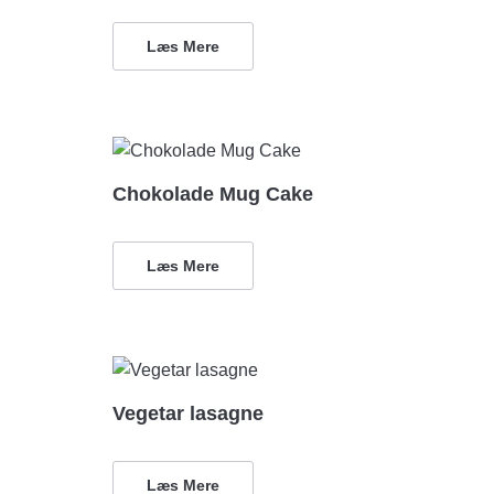
Læs Mere
Chokolade Mug Cake
Læs Mere
Vegetar lasagne
Læs Mere