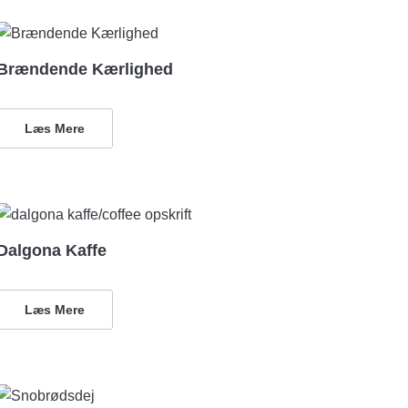
Brændende Kærlighed
Læs Mere
Dalgona Kaffe
Læs Mere