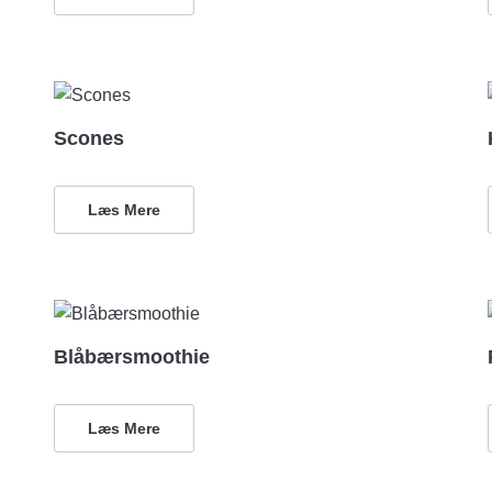
Scones
Læs Mere
Blåbærsmoothie
Læs Mere