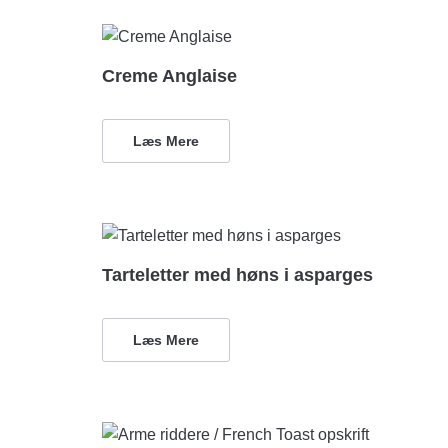
Creme Anglaise
Læs Mere
Tarteletter med høns i asparges
Læs Mere