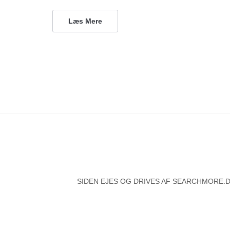
Læs Mere
SIDEN EJES OG DRIVES AF SEARCHMORE.DK