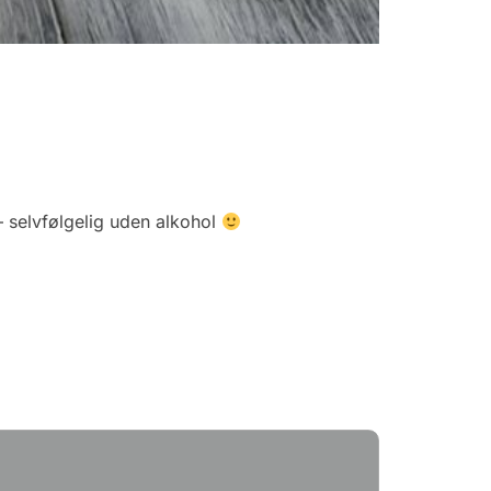
 selvfølgelig uden alkohol