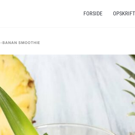
FORSIDE
OPSKRIF
-BANAN SMOOTHIE