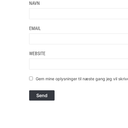
NAVN
EMAIL
WEBSITE
Gem mine oplysninger til næste gang jeg vil skr