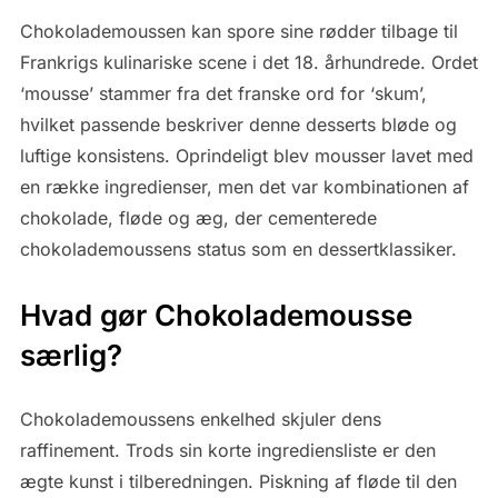
Chokolademoussen kan spore sine rødder tilbage til
Frankrigs kulinariske scene i det 18. århundrede. Ordet
‘mousse’ stammer fra det franske ord for ‘skum’,
hvilket passende beskriver denne desserts bløde og
luftige konsistens. Oprindeligt blev mousser lavet med
en række ingredienser, men det var kombinationen af
chokolade, fløde og æg, der cementerede
chokolademoussens status som en dessertklassiker.
Hvad gør Chokolademousse
særlig?
Chokolademoussens enkelhed skjuler dens
raffinement. Trods sin korte ingrediensliste er den
ægte kunst i tilberedningen. Piskning af fløde til den