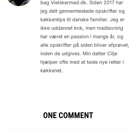
bag Vielskermad.dk. Siden 2017 har
jeg delt gennemtestede opskrifter og
køkkentips til danske familier. Jeg er
ikke uddannet kok, men madlavning
har været en passion i mange år, og
alle opskrifter på siden bliver afprøvet,
inden de udgives. Min datter Cilje
hjælper ofte med at teste nye retter i
køkkenet.
ONE COMMENT