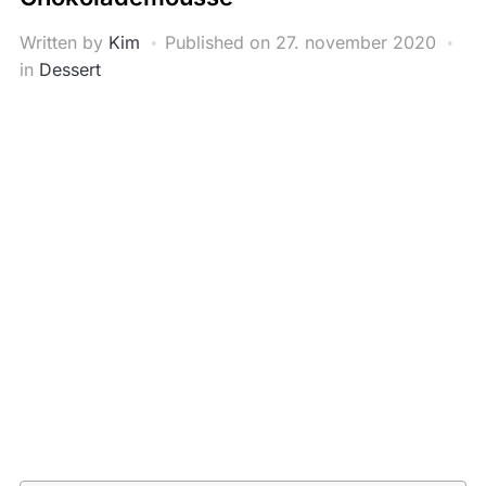
Written by
Kim
Published on
27. november 2020
in
Dessert