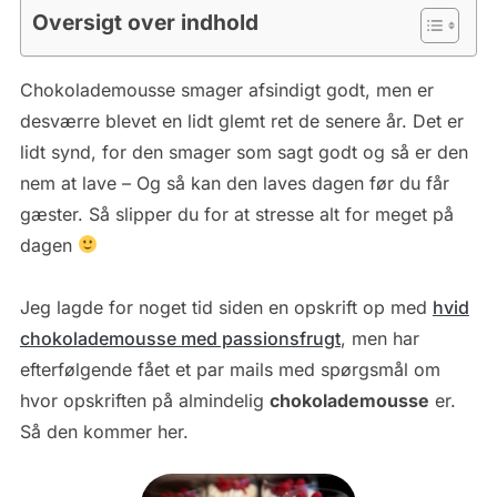
Oversigt over indhold
Chokolademousse smager afsindigt godt, men er
desværre blevet en lidt glemt ret de senere år. Det er
lidt synd, for den smager som sagt godt og så er den
nem at lave – Og så kan den laves dagen før du får
gæster. Så slipper du for at stresse alt for meget på
dagen
Jeg lagde for noget tid siden en opskrift op med
hvid
chokolademousse med passionsfrugt
, men har
efterfølgende fået et par mails med spørgsmål om
hvor opskriften på almindelig
chokolademousse
er.
Så den kommer her.