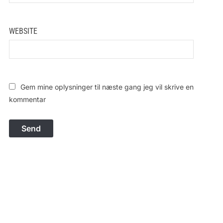
WEBSITE
Gem mine oplysninger til næste gang jeg vil skrive en
kommentar