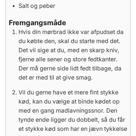
Salt og peber
Fremgangsmåde
Hvis din mørbrad ikke var afpudset da
du købte den, skal du starte med det.
Det vil sige at du, med en skarp kniv,
fjerne alle sener og store fedtkanter.
Der må gerne side lidt fedt tilbage, da
det er med til at give smag.
Vil du gerne have et mere fint stykke
kød, kan du vælge at binde kødet op
med en gang madlavningssnor. Den
tynde ende ligger du dobbelt, så du får
et stykke kød som har en jævn tykkelse