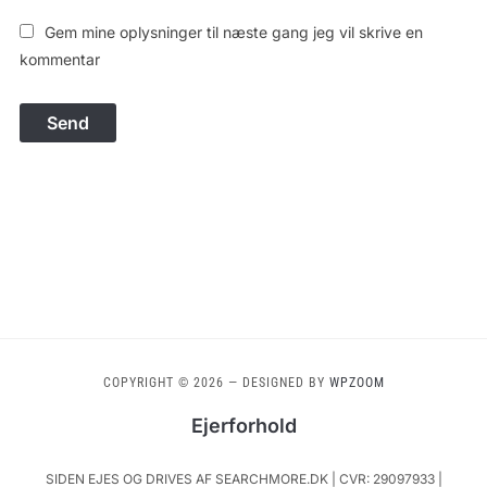
Gem mine oplysninger til næste gang jeg vil skrive en
kommentar
COPYRIGHT © 2026
— DESIGNED BY
WPZOOM
Ejerforhold
SIDEN EJES OG DRIVES AF SEARCHMORE.DK | CVR: 29097933 |