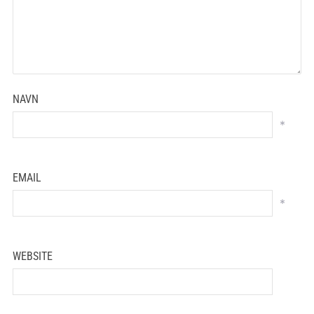
NAVN
*
EMAIL
*
WEBSITE