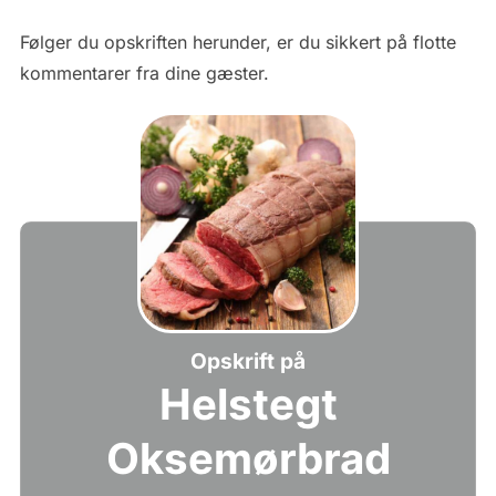
Følger du opskriften herunder, er du sikkert på flotte
kommentarer fra dine gæster.
Opskrift på
Helstegt
Oksemørbrad