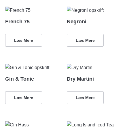
French 75
Negroni
Læs Mere
Læs Mere
Gin & Tonic
Dry Martini
Læs Mere
Læs Mere