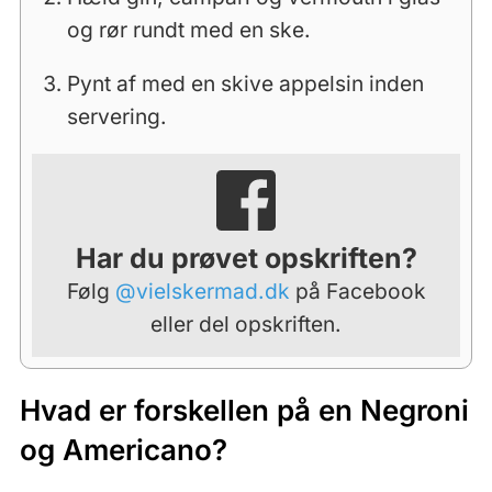
og rør rundt med en ske.
Pynt af med en skive appelsin inden
servering.
Har du prøvet opskriften?
Følg
@vielskermad.dk
på Facebook
eller del opskriften.
Hvad er forskellen på en Negroni
og Americano?