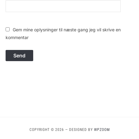
Gem mine oplysninger til næste gang jeg vil skrive en
kommentar
COPYRIGHT © 2026
— DESIGNED BY
WPZOOM