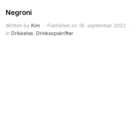
Negroni
Written by
Kim
Published on
18. september 2022
in
Drikkelse
,
Drinksopskrifter