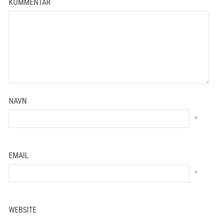
KOMMENTAR
NAVN
*
EMAIL
*
WEBSITE