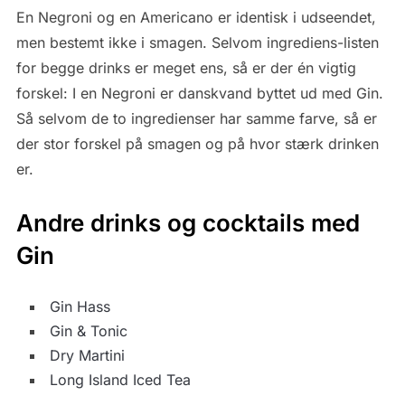
En Negroni og en Americano er identisk i udseendet,
men bestemt ikke i smagen. Selvom ingrediens-listen
for begge drinks er meget ens, så er der én vigtig
forskel: I en Negroni er danskvand byttet ud med Gin.
Så selvom de to ingredienser har samme farve, så er
der stor forskel på smagen og på hvor stærk drinken
er.
Andre drinks og cocktails med
Gin
Gin Hass
Gin & Tonic
Dry Martini
Long Island Iced Tea