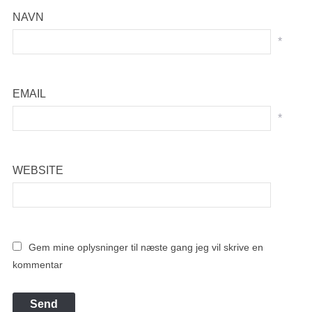
NAVN
*
EMAIL
*
WEBSITE
Gem mine oplysninger til næste gang jeg vil skrive en
kommentar