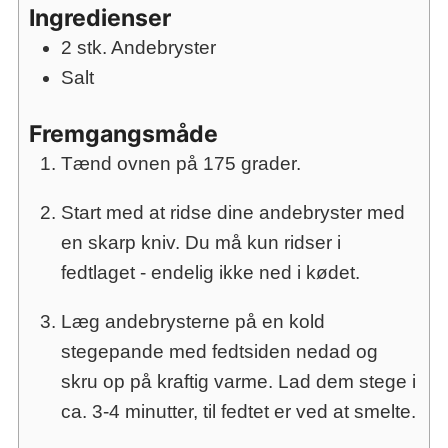
Ingredienser
2
stk.
Andebryster
Salt
Fremgangsmåde
Tænd ovnen på 175 grader.
Start med at ridse dine andebryster med
en skarp kniv. Du må kun ridser i
fedtlaget - endelig ikke ned i kødet.
Læg andebrysterne på en kold
stegepande med fedtsiden nedad og
skru op på kraftig varme. Lad dem stege i
ca. 3-4 minutter, til fedtet er ved at smelte.