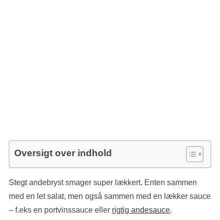
Oversigt over indhold
Stegt andebryst smager super lækkert. Enten sammen
med en let salat, men også sammen med en lækker sauce
– f.eks en portvinssauce eller
rigtig andesauce
.