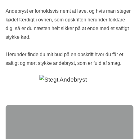
Andebryst er forholdsvis nemt at lave, og hvis man steger
kødet færdigt i ovnen, som opskriften herunder forklare
dig, så er du næsten helt sikker på at ende med et saftigt
stykke kød.
Herunder finde du mit bud på en opskrift hvor du får et
saftigt og mørt stykke andebryst, som er fuld af smag.