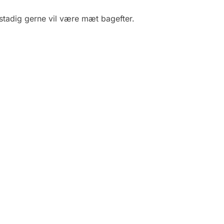
stadig gerne vil være mæt bagefter.