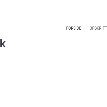
FORSIDE
OPSKRIF