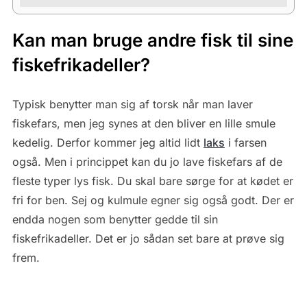
Kan man bruge andre fisk til sine
fiskefrikadeller?
Typisk benytter man sig af torsk når man laver
fiskefars, men jeg synes at den bliver en lille smule
kedelig. Derfor kommer jeg altid lidt
laks
i farsen
også. Men i princippet kan du jo lave fiskefars af de
fleste typer lys fisk. Du skal bare sørge for at kødet er
fri for ben. Sej og kulmule egner sig også godt. Der er
endda nogen som benytter gedde til sin
fiskefrikadeller. Det er jo sådan set bare at prøve sig
frem.