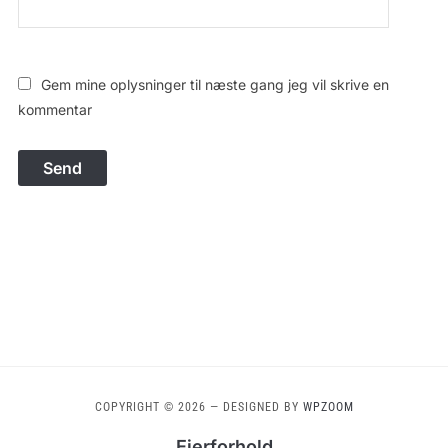
Gem mine oplysninger til næste gang jeg vil skrive en
kommentar
COPYRIGHT © 2026
— DESIGNED BY
WPZOOM
Ejerforhold