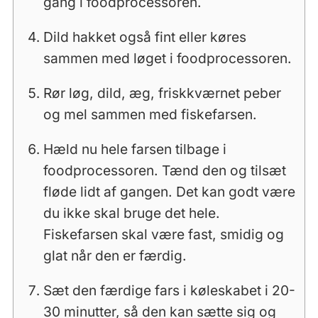
gang i foodprocessoren.
Dild hakket også fint eller køres
sammen med løget i foodprocessoren.
Rør løg, dild, æg, friskkværnet peber
og mel sammen med fiskefarsen.
Hæld nu hele farsen tilbage i
foodprocessoren. Tænd den og tilsæt
fløde lidt af gangen. Det kan godt være
du ikke skal bruge det hele.
Fiskefarsen skal være fast, smidig og
glat når den er færdig.
Sæt den færdige fars i køleskabet i 20-
30 minutter, så den kan sætte sig og