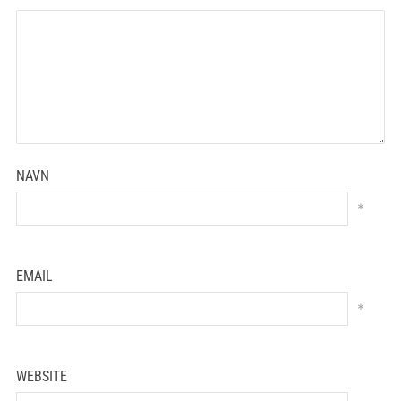
NAVN
*
EMAIL
*
WEBSITE