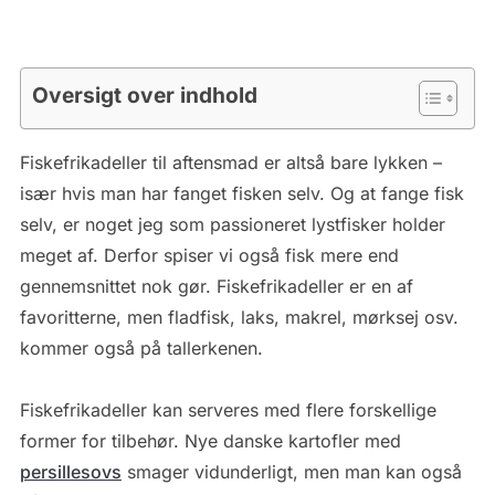
Oversigt over indhold
Fiskefrikadeller til aftensmad er altså bare lykken –
især hvis man har fanget fisken selv. Og at fange fisk
selv, er noget jeg som passioneret lystfisker holder
meget af. Derfor spiser vi også fisk mere end
gennemsnittet nok gør. Fiskefrikadeller er en af
favoritterne, men fladfisk, laks, makrel, mørksej osv.
kommer også på tallerkenen.
Fiskefrikadeller kan serveres med flere forskellige
former for tilbehør. Nye danske kartofler med
persillesovs
smager vidunderligt, men man kan også