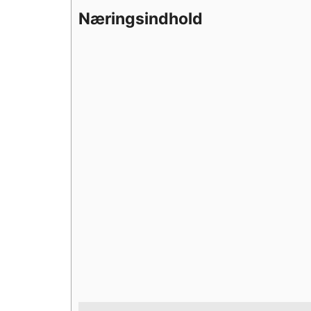
Næringsindhold