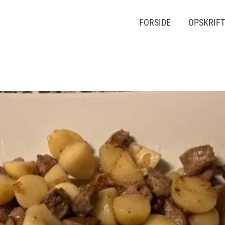
FORSIDE
OPSKRIF