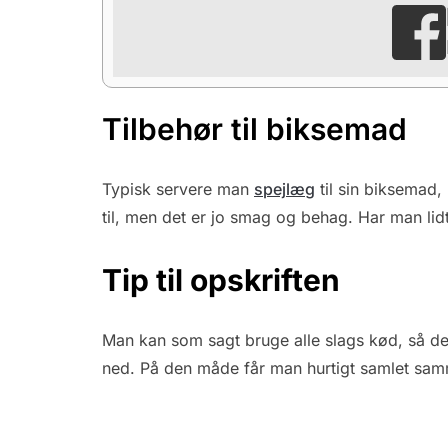
Tilbehør til biksemad
Typisk servere man
spejlæg
til sin biksemad,
til, men det er jo smag og behag. Har man lidt 
Tip til opskriften
Man kan som sagt bruge alle slags kød, så de
ned. På den måde får man hurtigt samlet sa