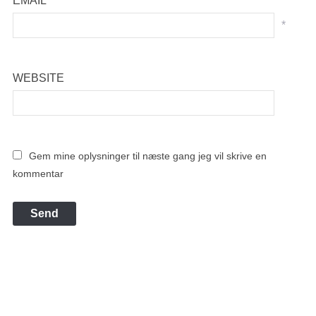
EMAIL
*
WEBSITE
Gem mine oplysninger til næste gang jeg vil skrive en
kommentar