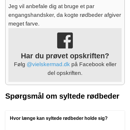
Jeg vil anbefale dig at bruge et par
engangshandsker, da kogte rødbeder afgiver
meget farve.
Har du prøvet opskriften?
Følg
@vielskermad.dk
på Facebook eller
del opskriften.
Spørgsmål om syltede rødbeder
Hvor længe kan syltede rødbeder holde sig?