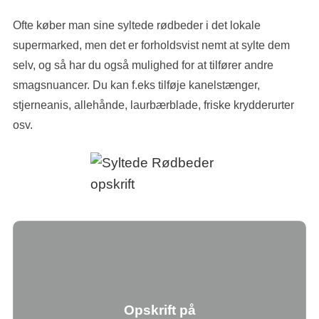
Ofte køber man sine syltede rødbeder i det lokale
supermarked, men det er forholdsvist nemt at sylte dem
selv, og så har du også mulighed for at tilfører andre
smagsnuancer. Du kan f.eks tilføje kanelstænger,
stjerneanis, allehånde, laurbærblade, friske krydderurter
osv.
Opskrift på