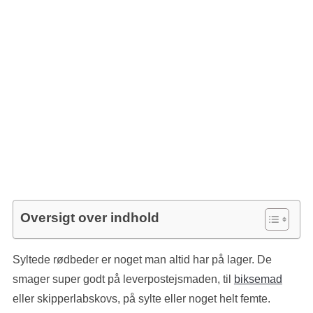
Oversigt over indhold
Syltede rødbeder er noget man altid har på lager. De
smager super godt på leverpostejsmaden, til
biksemad
eller skipperlabskovs, på sylte eller noget helt femte.