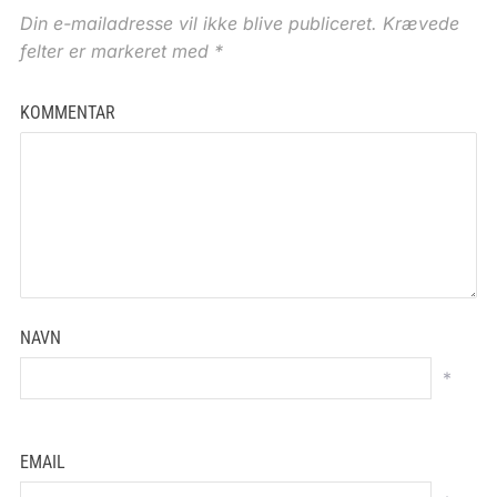
Din e-mailadresse vil ikke blive publiceret.
Krævede
felter er markeret med
*
KOMMENTAR
NAVN
*
EMAIL