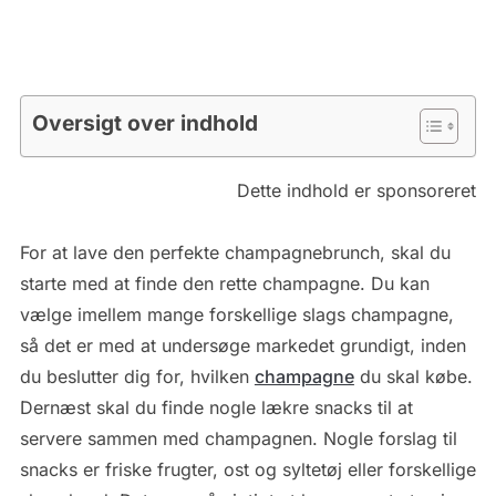
Oversigt over indhold
Dette indhold er sponsoreret
For at lave den perfekte champagnebrunch, skal du
starte med at finde den rette champagne. Du kan
vælge imellem mange forskellige slags champagne,
så det er med at undersøge markedet grundigt, inden
du beslutter dig for, hvilken
champagne
du skal købe.
Dernæst skal du finde nogle lækre snacks til at
servere sammen med champagnen. Nogle forslag til
snacks er friske frugter, ost og syltetøj eller forskellige