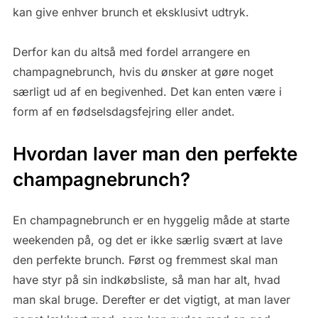
kan give enhver brunch et eksklusivt udtryk.
Derfor kan du altså med fordel arrangere en
champagnebrunch, hvis du ønsker at gøre noget
særligt ud af en begivenhed. Det kan enten være i
form af en fødselsdagsfejring eller andet.
Hvordan laver man den perfekte
champagnebrunch?
En champagnebrunch er en hyggelig måde at starte
weekenden på, og det er ikke særlig svært at lave
den perfekte brunch. Først og fremmest skal man
have styr på sin indkøbsliste, så man har alt, hvad
man skal bruge. Derefter er det vigtigt, at man laver