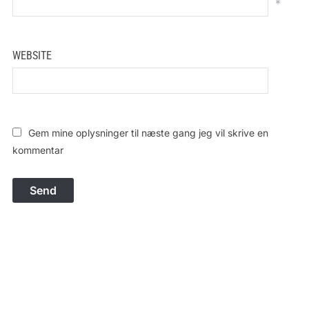
*
WEBSITE
Gem mine oplysninger til næste gang jeg vil skrive en
kommentar