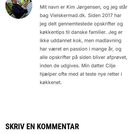
Mit navn er Kim Jørgensen, og jeg står
bag Vielskermad.dk. Siden 2017 har
jeg delt gennemtestede opskrifter og
køkkentips til danske familier. Jeg er
ikke uddannet kok, men madlavning
har været en passion i mange år, og
alle opskrifter på siden bliver afprøvet,
inden de udgives. Min datter Cilje
hjælper ofte med at teste nye retter i
køkkenet.
SKRIV EN KOMMENTAR