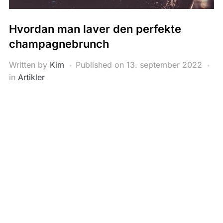
Hvordan man laver den perfekte
champagnebrunch
Written by
Kim
Published on
13. september 2022
in
Artikler