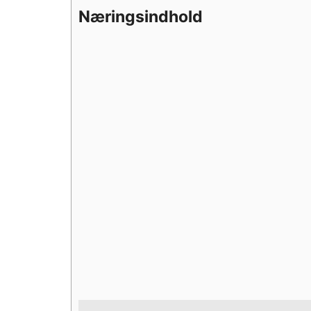
Næringsindhold