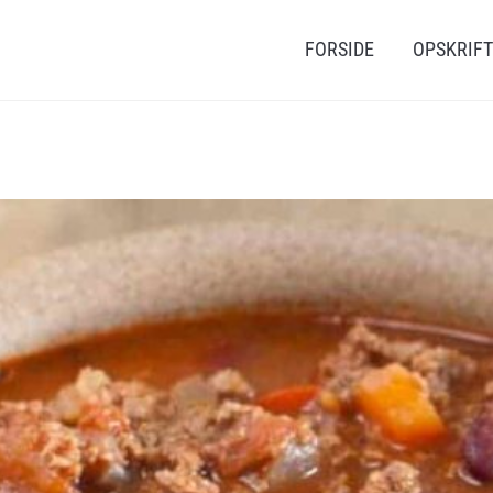
FORSIDE
OPSKRIF