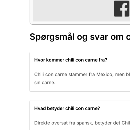
Spørgsmål og svar om ch
Hvor kommer chili con carne fra?
Chili con carne stammer fra Mexico, men bli
sin carne.
Hvad betyder chili con carne?
Direkte oversat fra spansk, betyder det Chi