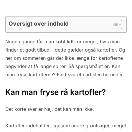
Oversigt over indhold
Nogen gange får man købt lidt for meget, hvis man
finder et godt tilbud – dette gælder også kartofler. Og
her om sommeren går der ikke længe før kartoflerne
begynder at få lange spirer. Så spørgsmålet er: Kan
man fryse kartoflerne? Find svaret i artiklen herunder.
Kan man fryse rå kartofler?
Det korte svar er Nej, det kan man ikke.
Kartofler indeholder, ligesom andre grøntsager, meget