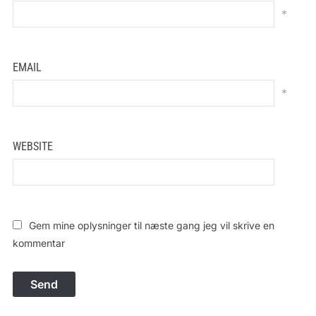
*
EMAIL
*
WEBSITE
Gem mine oplysninger til næste gang jeg vil skrive en
kommentar