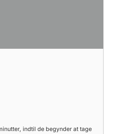
nutter, indtil de begynder at tage