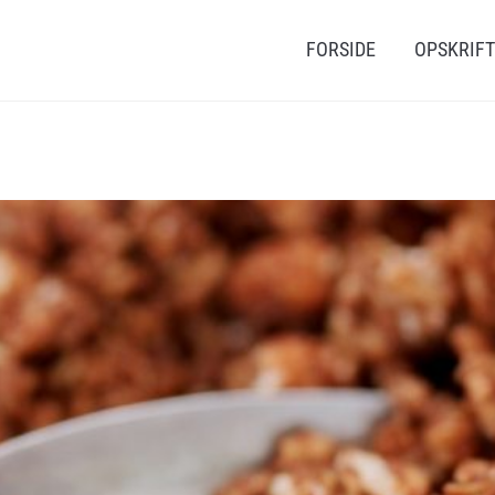
FORSIDE
OPSKRIF