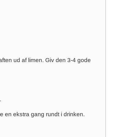
aften ud af limen. Giv den 3-4 gode
.
e en ekstra gang rundt i drinken.