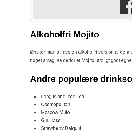
Alkoholfri Mojito
Ønsker man at lave en alkoholfri version af denne 
noget smag, så derfor er Mojito utroligt godt egne
Andre populære drinkso
Long Island Iced Tea
Cosmopolitan
Moscow Mule
Gin Hass
Strawberry Daiquiri