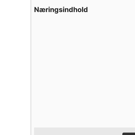
Næringsindhold