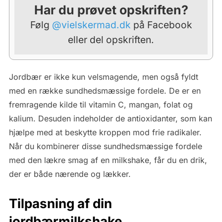
Har du prøvet opskriften?
Følg
@vielskermad.dk
på Facebook
eller del opskriften.
Jordbær er ikke kun velsmagende, men også fyldt
med en række sundhedsmæssige fordele. De er en
fremragende kilde til vitamin C, mangan, folat og
kalium. Desuden indeholder de antioxidanter, som kan
hjælpe med at beskytte kroppen mod frie radikaler.
Når du kombinerer disse sundhedsmæssige fordele
med den lækre smag af en milkshake, får du en drik,
der er både nærende og lækker.
Tilpasning af din
jordbærmilkshake