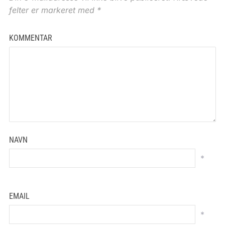
felter er markeret med
*
KOMMENTAR
NAVN
*
EMAIL
*