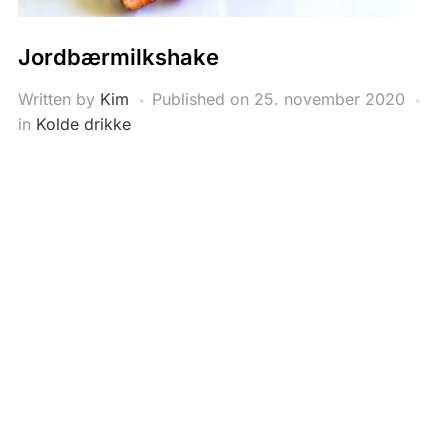
Jordbærmilkshake
Written by
Kim
Published on
25. november 2020
in
Kolde drikke