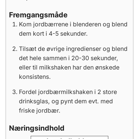
Fremgangsmåde
Kom jordbærrene i blenderen og blend
dem kort i 4-5 sekunder.
Tilsæt de øvrige ingredienser og blend
det hele sammen i 20-30 sekunder,
eller til milkshaken har den ønskede
konsistens.
Fordel jordbærmilkshaken i 2 store
drinksglas, og pynt dem evt. med
friske jordbær.
Næringsindhold