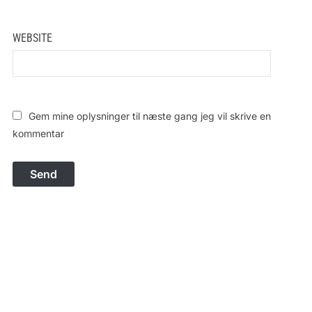
WEBSITE
Gem mine oplysninger til næste gang jeg vil skrive en
kommentar