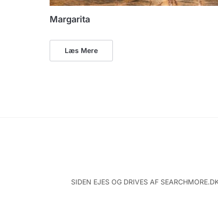
Margarita
Læs Mere
SIDEN EJES OG DRIVES AF SEARCHMORE.DK