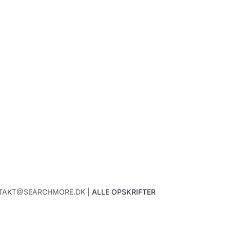
ONTAKT@SEARCHMORE.DK |
ALLE OPSKRIFTER