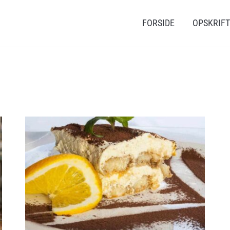
FORSIDE
OPSKRIF