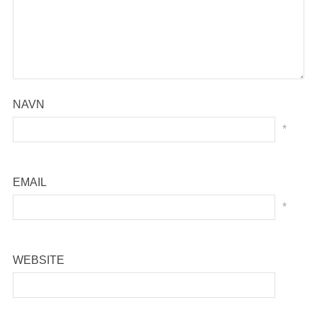
NAVN
*
EMAIL
*
WEBSITE