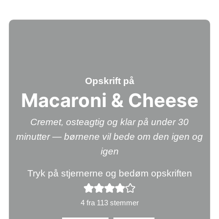
Opskrift på
Macaroni & Cheese
Cremet, osteagtig og klar på under 30
minutter — børnene vil bede om den igen og
igen
Tryk på stjernerne og bedøm opskriften
4
fra
113
stemmer