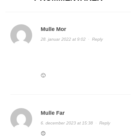
Mulle Mor
28. januar 2022 at 9:02
·
Reply
🙂
Mulle Far
6. december 2023 at 15:38
·
Reply
🙃