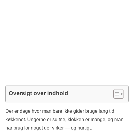
Oversigt over indhold
Der er dage hvor man bare ikke gider bruge lang tid i
køkkenet. Ungerne er sultne, klokken er mange, og man
har brug for noget der virker — og hurtigt.