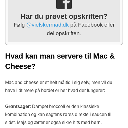
Har du prøvet opskriften?
Følg
@vielskermad.dk
på Facebook eller
del opskriften.
Hvad kan man servere til Mac &
Cheese?
Mac and cheese er et helt måltid i sig selv, men vil du
have lidt mere på bordet er her hvad der fungerer:
Grøntsager
: Dampet broccoli er den klassiske
kombination og kan sagtens røres direkte i saucen til
sidst. Majs og ærter er også sikre hits med børn.