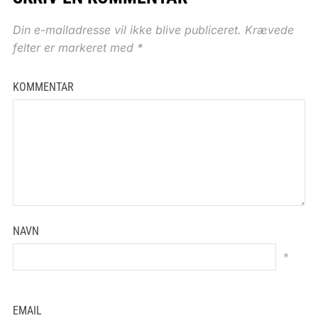
Din e-mailadresse vil ikke blive publiceret.
Krævede
felter er markeret med
*
KOMMENTAR
NAVN
*
EMAIL