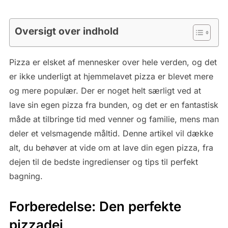
Oversigt over indhold
Pizza er elsket af mennesker over hele verden, og det
er ikke underligt at hjemmelavet pizza er blevet mere
og mere populær. Der er noget helt særligt ved at
lave sin egen pizza fra bunden, og det er en fantastisk
måde at tilbringe tid med venner og familie, mens man
deler et velsmagende måltid. Denne artikel vil dække
alt, du behøver at vide om at lave din egen pizza, fra
dejen til de bedste ingredienser og tips til perfekt
bagning.
Forberedelse: Den perfekte
pizzadej