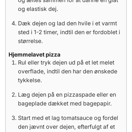
og elastisk dej.
Dæk dejen og lad den hvile i et varmt
sted i 1-2 timer, indtil den er fordoblet i
størrelse.
Hjemmelavet pizza
Rul eller tryk dejen ud på et let melet
overflade, indtil den har den ønskede
tykkelse.
Læg dejen på en pizzaspade eller en
bageplade dækket med bagepapir.
Start med et lag tomatsauce og fordel
den jævnt over dejen, efterfulgt af et