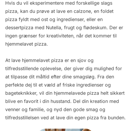
Hvis du vil eksperimentere med forskellige slags
pizza, kan du prøve at lave en calzone, en foldet
pizza fyldt med ost og ingredienser, eller en
dessertpizza med Nutella, frugt og flødeskum. Der er
ingen grænser for kreativiteten, når det kommer til
hjemmelavet pizza.
At lave hjemmelavet pizza er en sjov og
tilfredsstillende oplevelse, der giver dig mulighed for
at tilpasse dit måltid efter dine smagsløg. Fra den
perfekte dej til et væld af friske ingredienser og
bageteknikker, vil din hjemmelavede pizza helt sikkert
blive en favorit i din husstand. Del din kreation med
venner og familie, og nyd den gode smag og
tilfredsstillelsen ved at lave din egen pizza fra bunden.