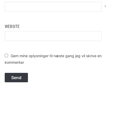
*
WEBSITE
Gem mine oplysninger til næste gang jeg vil skrive en
kommentar