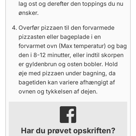
lag ost og derefter den toppings du nu
ønsker.
Overfør pizzaen til den forvarmede
pizzasten eller bageplade i en
forvarmet ovn (Max temperatur) og bag
den i 8-12 minutter, eller indtil skorpen
er gyldenbrun og osten bobler. Hold
øje med pizzaen under bagning, da
bagetiden kan variere afhængigt af
ovnen og tykkelsen af ​​dejen.
Har du prøvet opskriften?