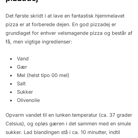
Det første skridt i at lave en fantastisk hjemmelavet
pizza er at forberede dejen. En god pizzadej er
grundlaget for enhver velsmagende pizza og består af
få, men vigtige ingredienser:
Vand
Gær
Mel (helst tipo 00 mel)
Salt
Sukker
Olivenolie
Opvarm vandet til en lunken temperatur (ca. 37 grader
Celsius), og opløs gæren i det sammen med en smule
sukker. Lad blandingen stå i ca. 10 minutter, indtil