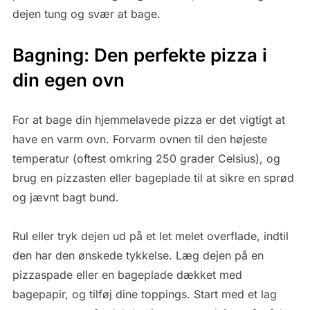
dejen tung og svær at bage.
Bagning: Den perfekte pizza i
din egen ovn
For at bage din hjemmelavede pizza er det vigtigt at
have en varm ovn. Forvarm ovnen til den højeste
temperatur (oftest omkring 250 grader Celsius), og
brug en pizzasten eller bageplade til at sikre en sprød
og jævnt bagt bund.
Rul eller tryk dejen ud på et let melet overflade, indtil
den har den ønskede tykkelse. Læg dejen på en
pizzaspade eller en bageplade dækket med
bagepapir, og tilføj dine toppings. Start med et lag