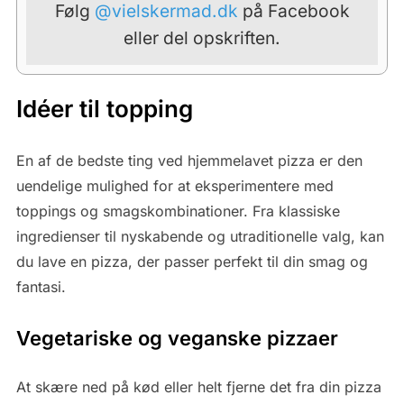
Følg
@vielskermad.dk
på Facebook
eller del opskriften.
Idéer til topping
En af de bedste ting ved hjemmelavet pizza er den
uendelige mulighed for at eksperimentere med
toppings og smagskombinationer. Fra klassiske
ingredienser til nyskabende og utraditionelle valg, kan
du lave en pizza, der passer perfekt til din smag og
fantasi.
Vegetariske og veganske pizzaer
At skære ned på kød eller helt fjerne det fra din pizza