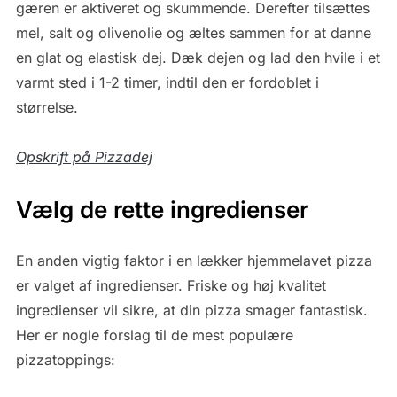
gæren er aktiveret og skummende. Derefter tilsættes
mel, salt og olivenolie og æltes sammen for at danne
en glat og elastisk dej. Dæk dejen og lad den hvile i et
varmt sted i 1-2 timer, indtil den er fordoblet i
størrelse.
Opskrift på Pizzadej
Vælg de rette ingredienser
En anden vigtig faktor i en lækker hjemmelavet pizza
er valget af ingredienser. Friske og høj kvalitet
ingredienser vil sikre, at din pizza smager fantastisk.
Her er nogle forslag til de mest populære
pizzatoppings: