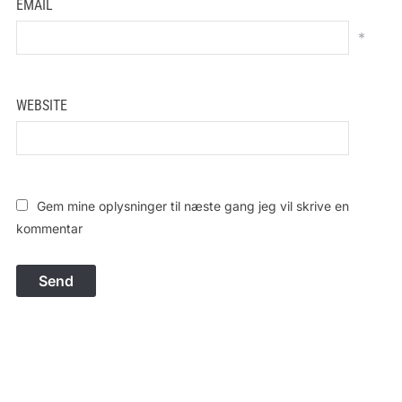
EMAIL
*
WEBSITE
Gem mine oplysninger til næste gang jeg vil skrive en
kommentar