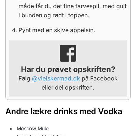
måde får du det fine farvespil, med gult
i bunden og rødt i toppen.
Pynt med en skive appelsin.
Har du prøvet opskriften?
Følg
@vielskermad.dk
på Facebook
eller del opskriften.
Andre lækre drinks med Vodka
Moscow Mule