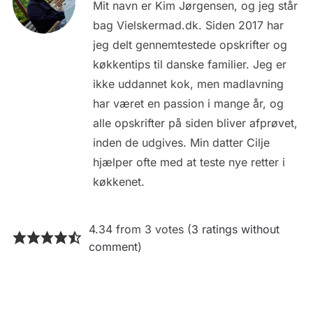
Mit navn er Kim Jørgensen, og jeg står
bag Vielskermad.dk. Siden 2017 har
jeg delt gennemtestede opskrifter og
køkkentips til danske familier. Jeg er
ikke uddannet kok, men madlavning
har været en passion i mange år, og
alle opskrifter på siden bliver afprøvet,
inden de udgives. Min datter Cilje
hjælper ofte med at teste nye retter i
køkkenet.
4.34 from 3 votes (
3 ratings without
comment
)