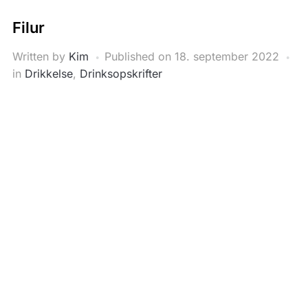
Filur
Written by
Kim
Published on
18. september 2022
in
Drikkelse
,
Drinksopskrifter