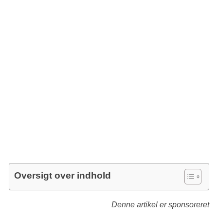
Oversigt over indhold
Denne artikel er sponsoreret