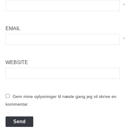
*
EMAIL
*
WEBSITE
Gem mine oplysninger til næste gang jeg vil skrive en
kommentar