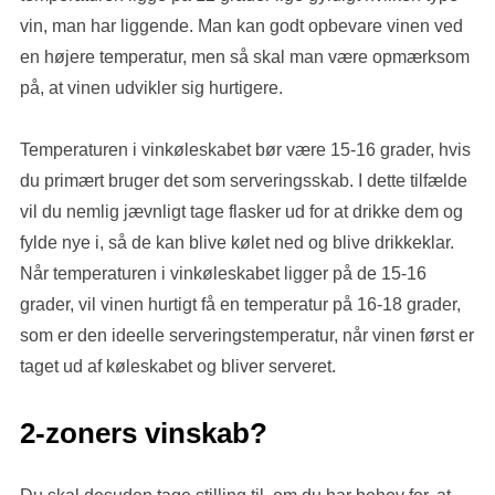
vin, man har liggende. Man kan godt opbevare vinen ved
en højere temperatur, men så skal man være opmærksom
på, at vinen udvikler sig hurtigere.
Temperaturen i vinkøleskabet bør være 15-16 grader, hvis
du primært bruger det som serveringsskab. I dette tilfælde
vil du nemlig jævnligt tage flasker ud for at drikke dem og
fylde nye i, så de kan blive kølet ned og blive drikkeklar.
Når temperaturen i vinkøleskabet ligger på de 15-16
grader, vil vinen hurtigt få en temperatur på 16-18 grader,
som er den ideelle serveringstemperatur, når vinen først er
taget ud af køleskabet og bliver serveret.
2-zoners vinskab?