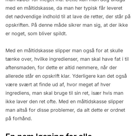
med en måltidskasse, da man her typisk får leveret
det nødvendige indhold til at lave de retter, der står på
opskriften. På denne måde sikrer man sig, at der ikke
er noget, som bliver spildt.
Med en måltidskasse slipper man også for at skulle
tænke over, hvilke ingredienser, man skal have fat i til
aftensmaden, for dette er altid nemmere, når der
allerede står en opskrift klar. Yderligere kan det også
være svært at finde ud af, hvor meget af hver
ingrediens, man skal bruge til sin ret, især hvis man
ikke laver den ret ofte. Med en måltidskasse slipper
man altså for disse problemer, da alt dette er ordnet
på forhånd.