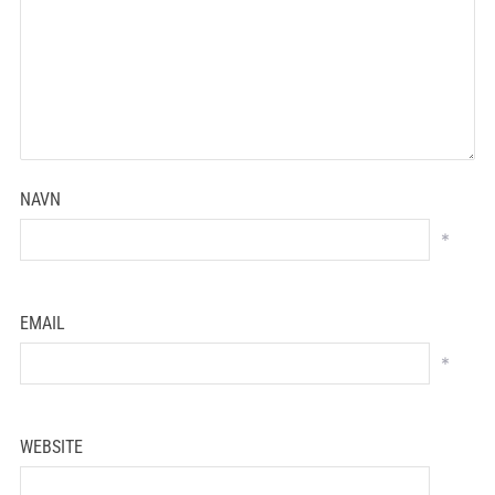
NAVN
*
EMAIL
*
WEBSITE