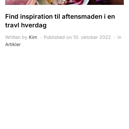
Find inspiration til aftensmaden i en
travl hverdag
Written by
Kim
Published on
10. oktober 2022
in
Artikler