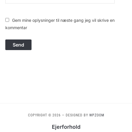
Gem mine oplysninger til næste gang jeg vil skrive en
kommentar
COPYRIGHT © 2026
— DESIGNED BY
WPZOOM
Ejerforhold