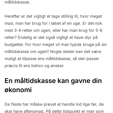
måltidskasse.
Herefter er det vigtigt at tage stilling til, hvor meget
mad, man har brug for i løbet af en uge. Er det nok
med 3-4 retter om ugen, eller har man brug for 5-6
retter? Endelig er det også vigtigt at have styr på
budgettet. For hvor meget vil man typisk bruge på sin
måltidskasse om ugen? Nogle steder kan det være
muligt at tilpasse ens måltidskasse, så den passer
præcis til ens behov og ønsker.
En måltidskasse kan gavne din
økonomi
De fleste har måske prøvet at handle ind lige før, de
skal have aftensmad. På dette tidspunkt er man som