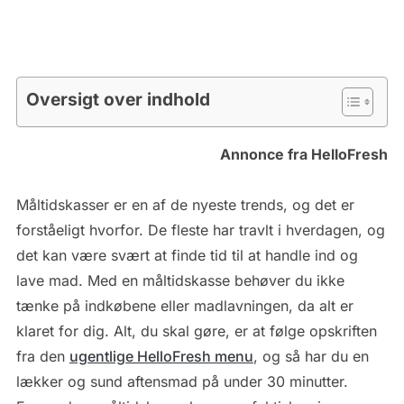
Oversigt over indhold
Annonce fra HelloFresh
Måltidskasser er en af de nyeste trends, og det er
forståeligt hvorfor. De fleste har travlt i hverdagen, og
det kan være svært at finde tid til at handle ind og
lave mad. Med en måltidskasse behøver du ikke
tænke på indkøbene eller madlavningen, da alt er
klaret for dig. Alt, du skal gøre, er at følge opskriften
fra den
ugentlige HelloFresh menu
, og så har du en
lækker og sund aftensmad på under 30 minutter.